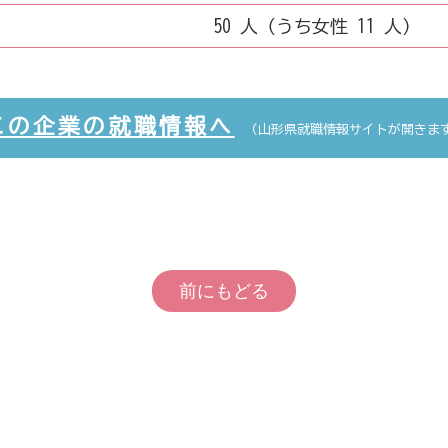
50 人（うち女性 11 人）
この企業の就職情報へ
（山形県就職情報サイトが開きま
前にもどる