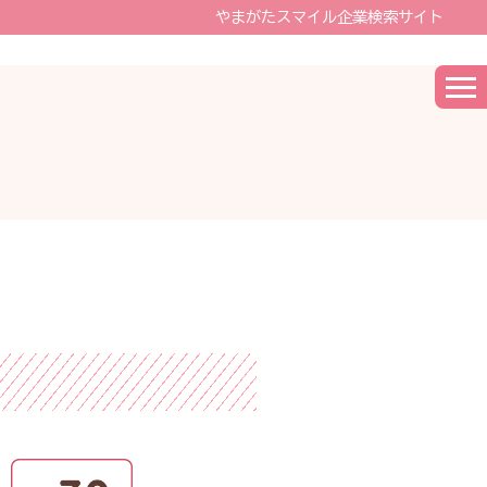
やまがたスマイル企業検索サイト