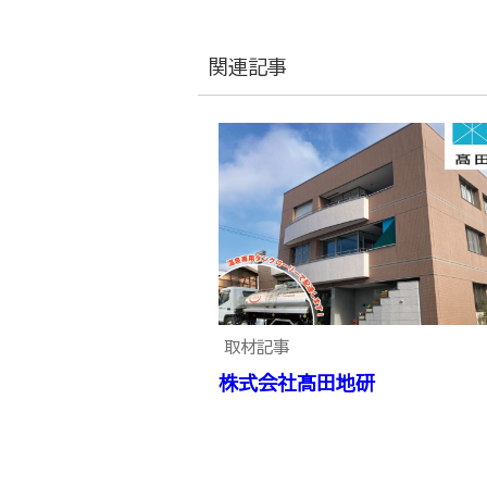
関連記事
取材記事
株式会社髙田地研