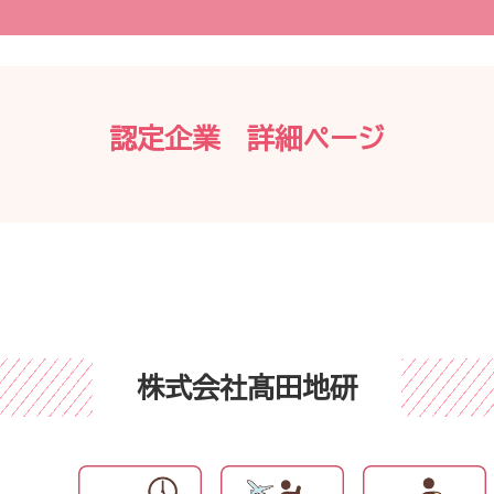
認定企業 詳細ページ
株式会社髙田地研