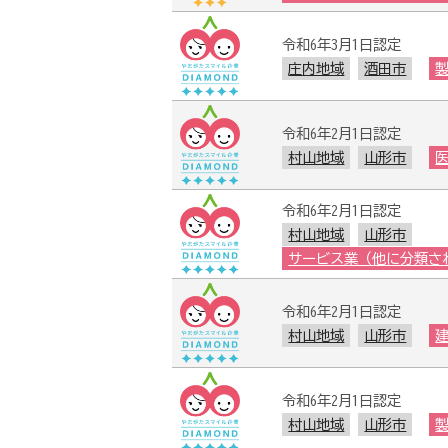
令和6年3月1日認定
庄内地域
酒田市
令和6年2月1日認定
村山地域
山形市
令和6年2月1日認定
村山地域
山形市
サービス業（他に分類さ
令和6年2月1日認定
村山地域
山形市
令和6年2月1日認定
村山地域
山形市