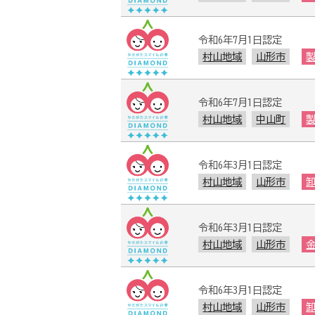
令和6年7月1日認定
村山地域
山形市
令和6年7月1日認定
村山地域
中山町
令和6年3月1日認定
村山地域
山形市
令和6年3月1日認定
村山地域
山形市
令和6年3月1日認定
村山地域
山形市