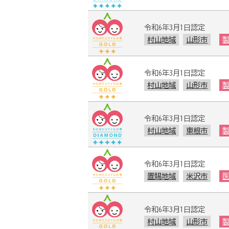
令和6年3月1日認定
村山地域
山形市
令和6年3月1日認定
村山地域
山形市
令和6年3月1日認定
村山地域
東根市
令和6年3月1日認定
置賜地域
米沢市
令和6年3月1日認定
村山地域
山形市