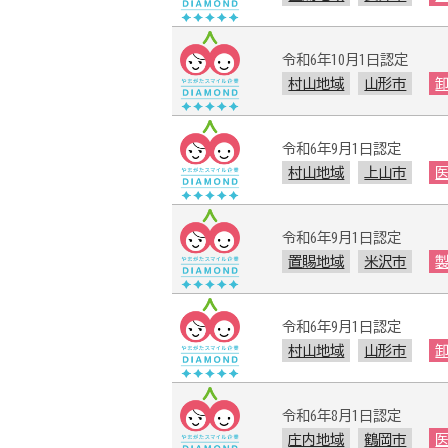
令和6年10月1日認定
村山地域
山形市
令和6年9月1日認定
村山地域
上山市
令和6年9月1日認定
置賜地域
米沢市
令和6年9月1日認定
村山地域
山形市
令和6年8月1日認定
庄内地域
鶴岡市