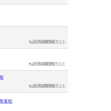
▶山形県就職情報サイト
▶山形県就職情報サイト
形
▶山形県就職情報サイト
形支社