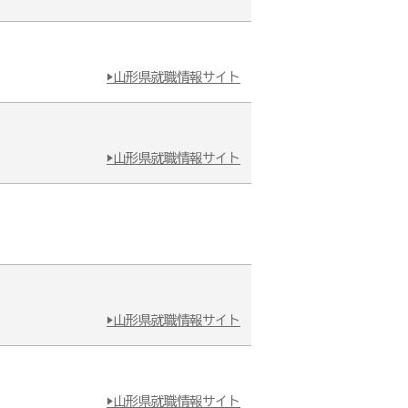
▶山形県就職情報サイト
▶山形県就職情報サイト
▶山形県就職情報サイト
▶山形県就職情報サイト