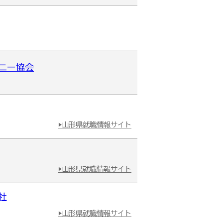
ロニー協会
▶山形県就職情報サイト
▶山形県就職情報サイト
社
▶山形県就職情報サイト