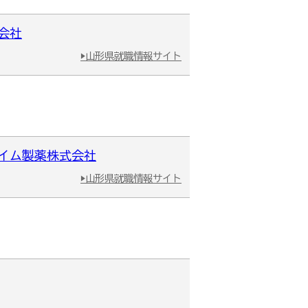
会社
▶山形県就職情報サイト
ハイム製薬株式会社
▶山形県就職情報サイト