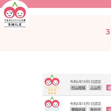
３
令和6年10月1日認定
村山地域
上山市
令和6年10月1日認定
置賜地域
長井市