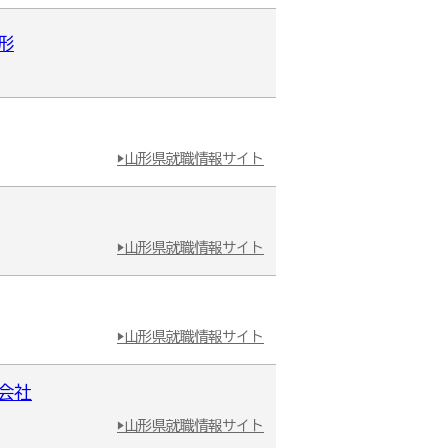
形
▶山形県就職情報サイト
▶山形県就職情報サイト
▶山形県就職情報サイト
会社
▶山形県就職情報サイト