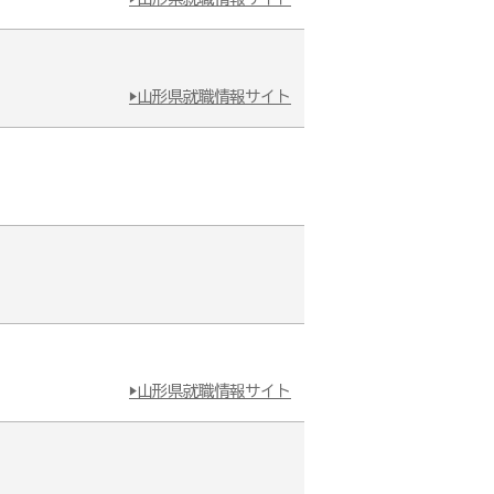
▶山形県就職情報サイト
▶山形県就職情報サイト