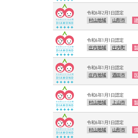
令和6年2月1日認定
村山地域
山形市
令和6年1月1日認定
庄内地域
庄内町
令和6年1月1日認定
庄内地域
酒田市
令和6年1月1日認定
村山地域
上山市
令和6年1月1日認定
村山地域
山形市