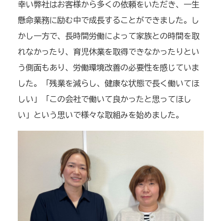
幸い弊社はお客様から多くの依頼をいただき、一生
懸命業務に励む中で成長することができました。し
かし一方で、長時間労働によって家族との時間を取
れなかったり、育児休業を取得できなかったりとい
う側面もあり、労働環境改善の必要性を感じていま
した。「残業を減らし、健康な状態で長く働いてほ
しい」「この会社で働いて良かったと思ってほし
い」という思いで様々な取組みを始めました。