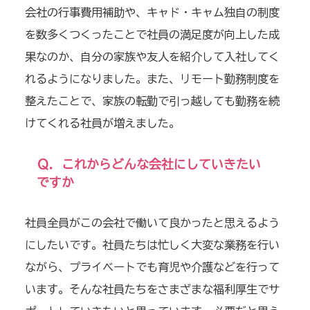
会社の行事費用補助や、キャド・キャム独自の制度
を数多くつくったことで社員の満足度が向上した成
果なのか、自分の家族や友人を紹介して入社してく
れるようになりました。また、リモート勤務制度を
整えたことで、家族の転勤で引っ越しても勤務を続
けてくれる社員が増えました。
Ｑ．これからどんな会社にしていきたい
ですか
社員全員がこの会社で働いて良かったと思えるよう
にしたいです。社員たちは忙しく大変な業務を行い
ながら、プライベートでも育児や介護などを行って
います。そんな社員たちをさまざまな福利厚生でサ