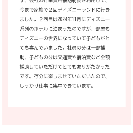
す。会社の行事費用補助制度を利用して、
今まで家族で２回ディズニーランドに行き
ました。２回目は2024年11月にディズニー
系列のホテルに泊まったのですが、部屋も
ディズニーの世界になっていて子どもがと
ても喜んでいました。社員の分は一部補
助、子どもの分は交通費や宿泊費など全額
補助していただけてとてもありがたかった
です。存分に楽しませていただいたので、
しっかり仕事に集中できています。