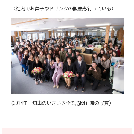
（社内でお菓子やドリンクの販売も行っている）
(
2014年「知事のいきいき企業訪問」時の写真)