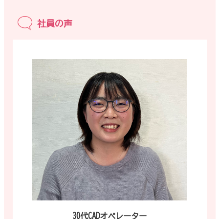
社員の声
30代CADオペレーター