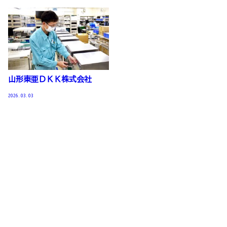
山形東亜ＤＫＫ株式会社
2026.03.03