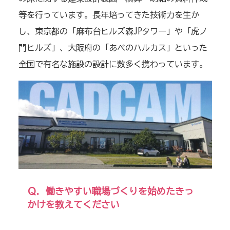
等を行っています。長年培ってきた技術力を生か
し、東京都の「麻布台ヒルズ森
JP
タワー」や「虎ノ
門ヒルズ」、大阪府の「あべのハルカス」といった
全国で有名な施設の設計に数多く携わっています。
Ｑ．働きやすい職場づくりを始めたきっ
かけを教えてください