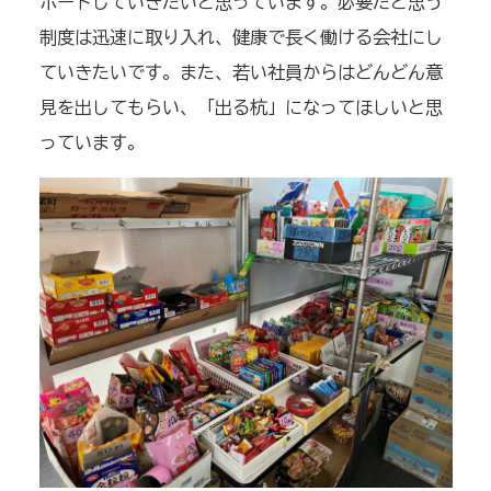
ポートしていきたいと思っています。必要だと思う
制度は迅速に取り入れ、健康で長く働ける会社にし
ていきたいです。また、若い社員からはどんどん意
見を出してもらい、「出る杭」になってほしいと思
っています。