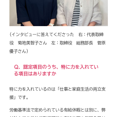
(インタビューに答えてくださった 右：代表取締
役 菊地美智子さん 左：取締役 総務部長 菅原
優子さん
)
Ｑ．認定項目のうち、特に力を入れてい
る項目はありますか
特に力を入れているのは「仕事と家庭生活の両立支
援」です。
労働基準法で定められている有給休暇とは別に、弊