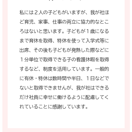
私には２人の子どもがいますが、我が社ほ
ど育児、家事、仕事の両立に協力的なとこ
ろはないと思います。子どもが１歳になる
まで育休を取得、特休を使って入学式等に
出席、その後も子どもが発熱した際などに
１分単位で取得できる子の看護休暇を取得
するなど、制度を活用しています。一般的
に有休・特休は数時間や半日、１日などで
ないと取得できませんが、我が社はできる
だけ社員に幸せに働けるように配慮してく
れていることに感謝しています。