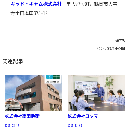
キャド・キャム株式会社
〒 997-0017 鶴岡市大宝
寺字日本国378-12
s0775
2025/03/14公開
関連記事
株式会社髙田地研
株式会社コヤマ
2025.03.17
2025.12.08