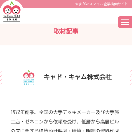
やまがたスマイル企業検索サイト
取材記事
キャド・キャム株式会社
1972年創業。全国の大手デッキメーカー及び大手施
工店・ゼネコンから依頼を受け、低層から高層ビル
の床に関する建築設計製図・積算・明細の資料作成