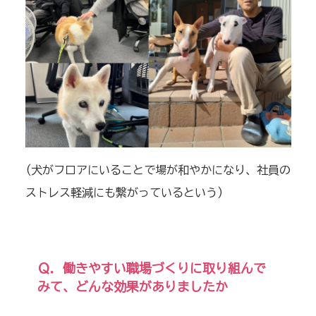
(犬がフロアにいることで場が和やかになり、社員の
ストレス軽減にも繋がっているという
)
Ｑ．働きやすい職場づくりに取り組んで
みて、どんな効果がありましたか