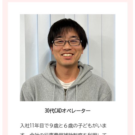
30代CADオペレーター
入社11年目で９歳と６歳の子どもがいま