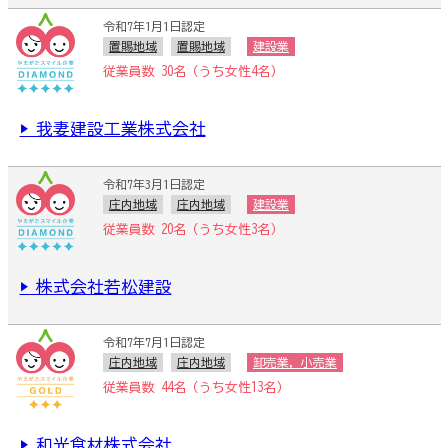
令和7年1月1日認定
置賜地域
置賜地域
建設業
従業員数 30名（うち女性4名）
▶ 我妻建設工業株式会社
令和7年3月1日認定
庄内地域
庄内地域
建設業
従業員数 20名（うち女性3名）
▶ 株式会社若松建設
令和7年7月1日認定
庄内地域
庄内地域
卸売業，小売業
従業員数 44名（うち女性13名）
▶ 和光食材株式会社