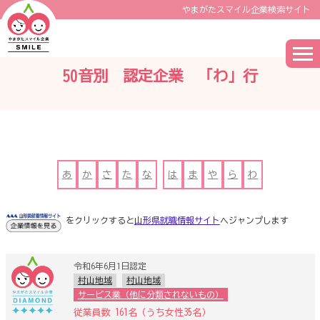
やまがたスマイル企業検索サイト
50音別 認定企業 「わ」行
あ
か
さ
た
な
は
ま
や
ら
わ
をクリックすると
山形県就職情報サイト
へジャンプします
令和6年6月1日認定
村山地域
村山地域
サービス業（他に分類されないもの）
従業員数 161名（うち女性35名）