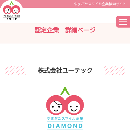
やまがたスマイル企業検索サイト
認定企業 詳細ページ
株式会社ユーテック