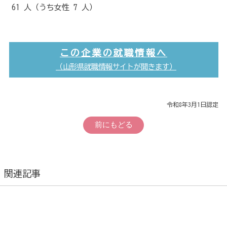
61 人（うち女性 7 人）
この企業の就職情報へ
（山形県就職情報サイトが開きます）
令和8年3月1日認定
前にもどる
関連記事