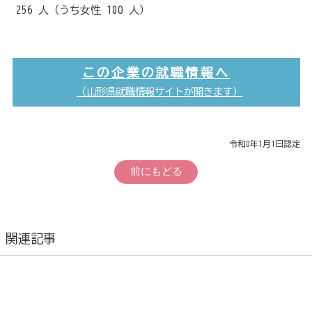
256 人（うち女性 180 人）
この企業の就職情報へ
（山形県就職情報サイトが開きます）
令和8年1月1日認定
前にもどる
関連記事