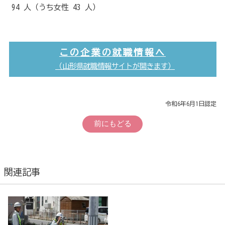
94 人（うち女性 43 人）
この企業の就職情報へ
（山形県就職情報サイトが開きます）
令和6年6月1日認定
前にもどる
関連記事