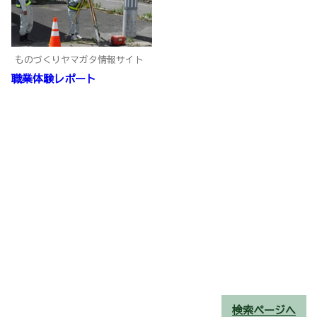
ものづくりヤマガタ情報サイト
職業体験レポート
検索ページへ