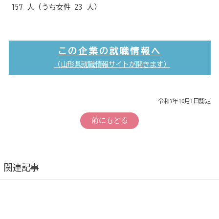
157 人（うち女性 23 人）
この企業の就職情報へ
（山形県就職情報サイトが開きます）
令和7年10月1日認定
前にもどる
関連記事