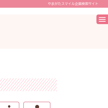
やまがたスマイル企業検索サイト