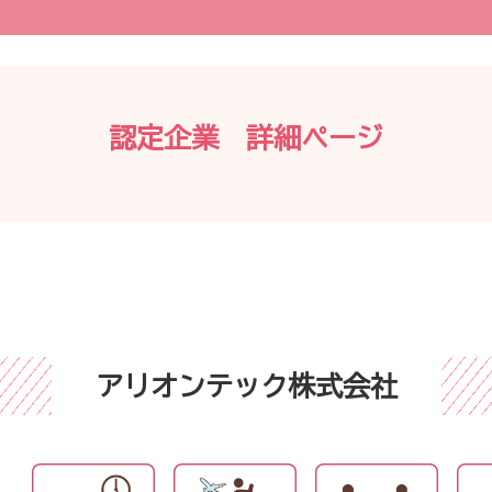
認定企業 詳細ページ
アリオンテック株式会社