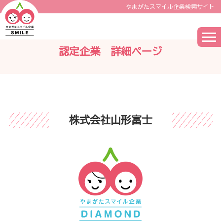
やまがたスマイル企業検索サイト
認定企業 詳細ページ
株式会社山形富士