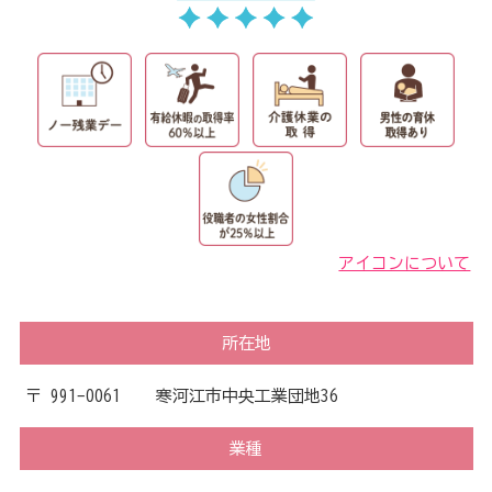
アイコンについて
所在地
〒 991-0061 寒河江市中央工業団地36
業種