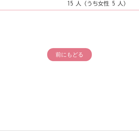
15 人（うち女性 5 人）
前にもどる