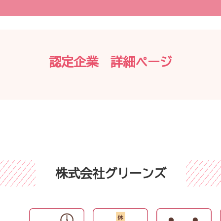
認定企業 詳細ページ
株式会社グリーンズ