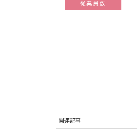
従業員数
関連記事