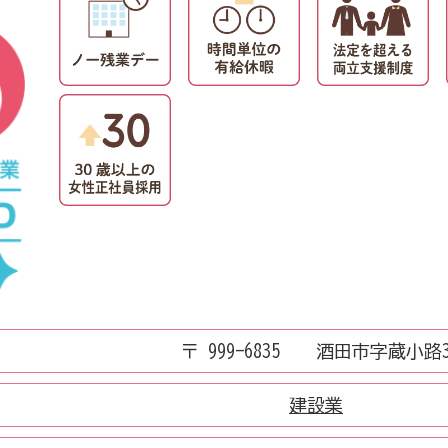
〒 999-6835 酒田市字蔵小路
建設業