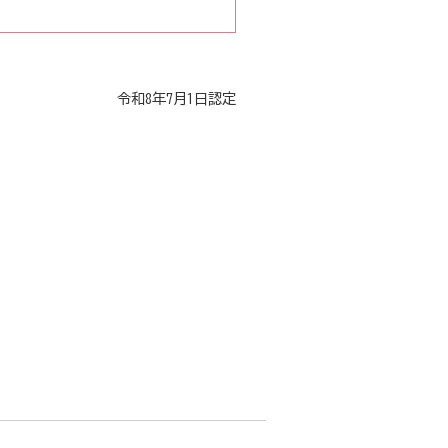
令和8年7月1日認定