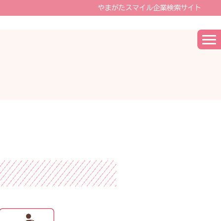
やまがたスマイル企業検索サイト