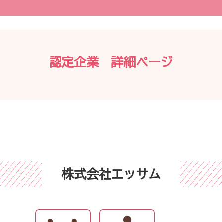
認定企業 詳細ページ
株式会社エッサム