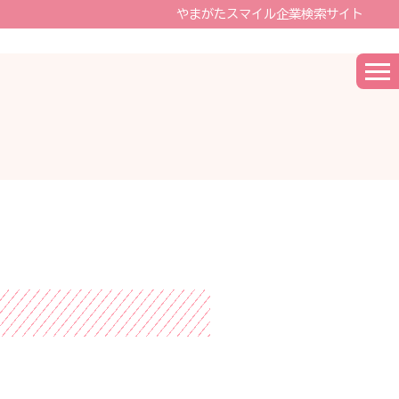
やまがたスマイル企業検索サイト