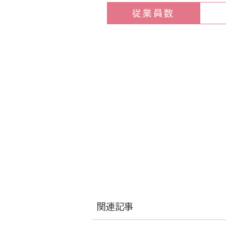
従業員数
関連記事