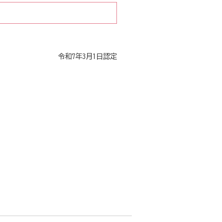
令和7年3月1日認定