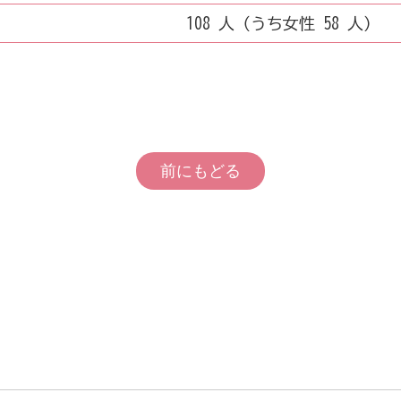
108 人（うち女性 58 人）
前にもどる