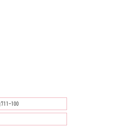
1-100