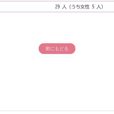
29 人（うち女性 5 人）
前にもどる