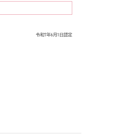
令和7年6月1日認定