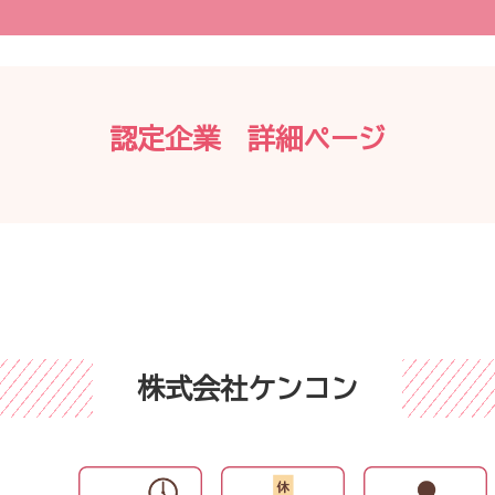
認定企業 詳細ページ
株式会社ケンコン