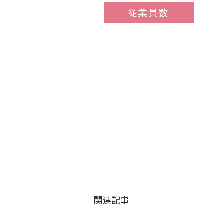
従業員数
関連記事