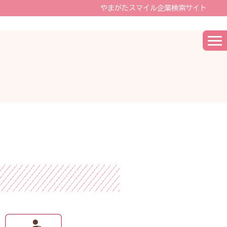
やまがたスマイル企業検索サイト