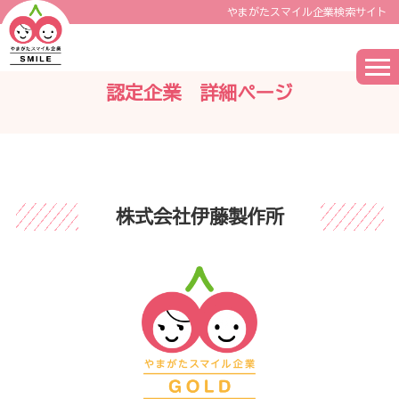
やまがたスマイル企業検索サイト
認定企業 詳細ページ
株式会社伊藤製作所